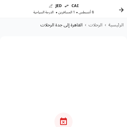
JED
CAI
8 أغسطس
1 المسافرين
الدرجة السياحية
الرئيسية
›
الرحلات
›
القاهرة إلى جدة الرحلات