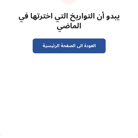
يبدو أن التواريخ التي اخترتها في
الماضي
العودة الى الصفحة الرئيسية