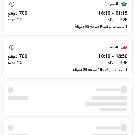
السعودية
01:15
–
16:10
700 درهم
–
715 درهم
RUH
MNL
1 محطات توقف
9 ساعة 55 دقيقة
الفلبينية
18:50
–
10:10
700 درهم
–
715 درهم
RUH
MNL
1 محطات توقف
10 ساعة 20 دقيقة