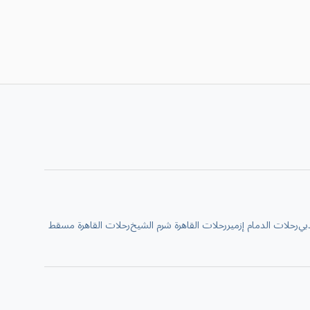
بي
رحلات الدمام إزمير
رحلات القاهرة شرم الشيخ
رحلات القاهرة مسقط