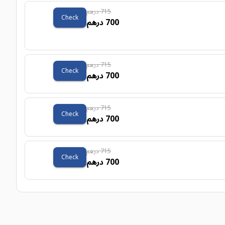
715 درهم
Check
700 درهم
715 درهم
Check
700 درهم
715 درهم
Check
700 درهم
715 درهم
Check
700 درهم