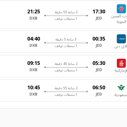
21:25
17:30
2 ساعة 55 دقيقة
ب الصين
DXB
JED
1 محطات توقف
الجوية
04:40
00:35
3 ساعة 5 دقيقة
DXB
JED
لاي دبي
1 محطات توقف
09:15
05:30
2 ساعة 45 دقيقة
DXB
JED
لإماراتية
1 محطات توقف
10:45
06:50
2 ساعة 55 دقيقة
DXB
JED
لسعودية
1 محطات توقف