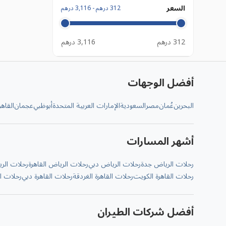
السعر
312 درهم
-
3,116 درهم
312 درهم
3,116 درهم
أفضل الوجهات
البحرين
عُمان
مصر
السعودية
الإمارات العربية المتحدة
أبوظبي
عجمان
القاهر
أشهر المسارات
رحلات الرياض جدة
رحلات الرياض دبي
رحلات الرياض القاهرة
رحلات الري
رحلات القاهرة الكويت
رحلات القاهرة الغردقة
رحلات القاهرة دبي
رحلات ال
أفضل شركات الطيران