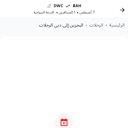
DWC
BAH
7 أغسطس
1 المسافرين
الدرجة السياحية
الرئيسية
›
الرحلات
›
البحرين إلى دبي الرحلات