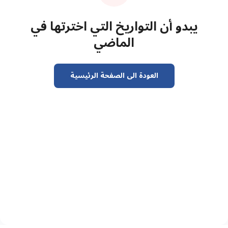
يبدو أن التواريخ التي اخترتها في
الماضي
العودة الى الصفحة الرئيسية