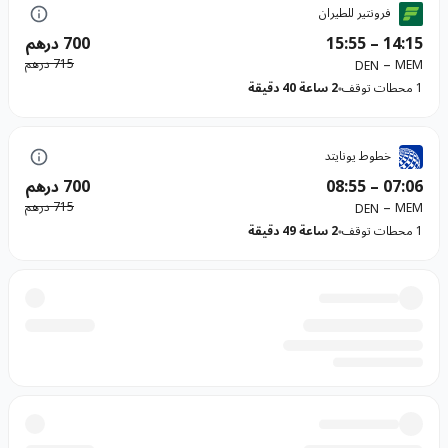
فرونتير للطيران
14:15
–
15:55
700 درهم
–
715 درهم
MEM
DEN
1 محطات توقف
2 ساعة 40 دقيقة
خطوط يونايتد
07:06
–
08:55
700 درهم
–
715 درهم
MEM
DEN
1 محطات توقف
2 ساعة 49 دقيقة