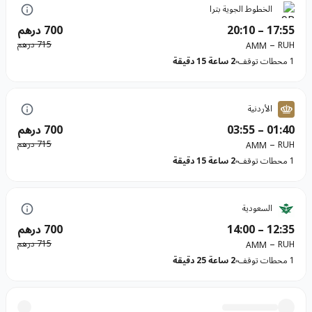
الخطوط الجوية بترا
17:55
–
20:10
700 درهم
–
715 درهم
RUH
AMM
1 محطات توقف
2 ساعة 15 دقيقة
الأردنية
01:40
–
03:55
700 درهم
–
715 درهم
RUH
AMM
1 محطات توقف
2 ساعة 15 دقيقة
السعودية
12:35
–
14:00
700 درهم
–
715 درهم
RUH
AMM
1 محطات توقف
2 ساعة 25 دقيقة