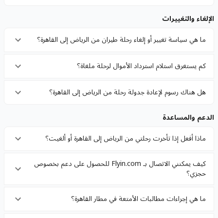
الإلغاء والتغييرات
ما هي سياسة تغيير أو إلغاء رحلة طيران من الرياض إلى القاهرة؟
كم يستغرق استلام استرداد الأموال لرحلة ملغاة؟
هل هناك رسوم لإعادة جدولة رحلة من الرياض إلى القاهرة؟
الدعم والمساعدة
ماذا أفعل إذا تأخرت رحلتي من الرياض إلى القاهرة أو ألغيت؟
كيف يمكنني الاتصال بـ Flyin.com للحصول على دعم بخصوص
حجزي؟
ما هي إجراءات مطالبات الأمتعة في مطار القاهرة؟