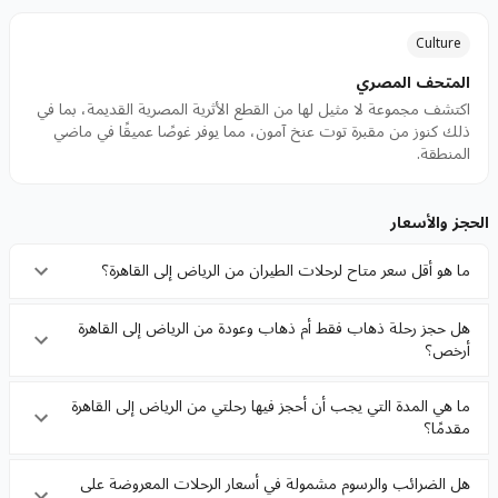
Culture
المتحف المصري
اكتشف مجموعة لا مثيل لها من القطع الأثرية المصرية القديمة، بما في
ذلك كنوز من مقبرة توت عنخ آمون، مما يوفر غوصًا عميقًا في ماضي
المنطقة.
الحجز والأسعار
ما هو أقل سعر متاح لرحلات الطيران من الرياض إلى القاهرة؟
هل حجز رحلة ذهاب فقط أم ذهاب وعودة من الرياض إلى القاهرة
أرخص؟
ما هي المدة التي يجب أن أحجز فيها رحلتي من الرياض إلى القاهرة
مقدمًا؟
هل الضرائب والرسوم مشمولة في أسعار الرحلات المعروضة على