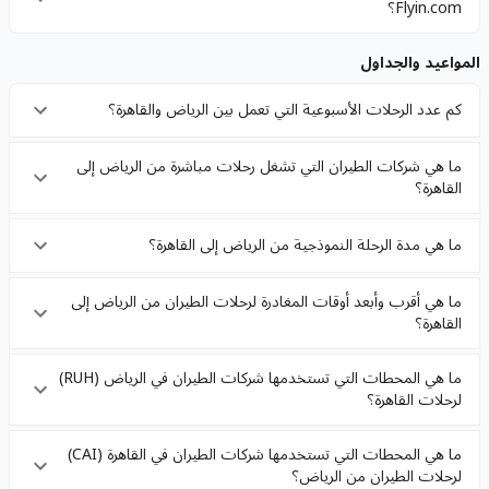
Flyin.com؟
المواعيد والجداول
كم عدد الرحلات الأسبوعية التي تعمل بين الرياض والقاهرة؟
ما هي شركات الطيران التي تشغل رحلات مباشرة من الرياض إلى
القاهرة؟
ما هي مدة الرحلة النموذجية من الرياض إلى القاهرة؟
ما هي أقرب وأبعد أوقات المغادرة لرحلات الطيران من الرياض إلى
القاهرة؟
ما هي المحطات التي تستخدمها شركات الطيران في الرياض (RUH)
لرحلات القاهرة؟
ما هي المحطات التي تستخدمها شركات الطيران في القاهرة (CAI)
لرحلات الطيران من الرياض؟