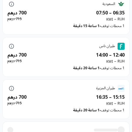
السعودية
06:35
–
07:50
700 درهم
–
715 درهم
RUH
KWI
1 محطات توقف
1 ساعة 15 دقيقة
طيران ناس
12:40
–
14:00
700 درهم
–
715 درهم
RUH
KWI
1 محطات توقف
1 ساعة 20 دقيقة
طيران الجزيرة
15:15
–
16:35
700 درهم
–
715 درهم
RUH
KWI
1 محطات توقف
1 ساعة 20 دقيقة