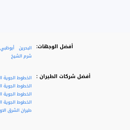
أفضل الوجهات:
البحرين
أبوظبي
شرم الشيخ
أفضل شركات الطيران :
الخطوط الجوية ا
الخطوط الجوية ال
الخطوط الجوية الف
الخطوط الجوية ال
طيران الشرق الا