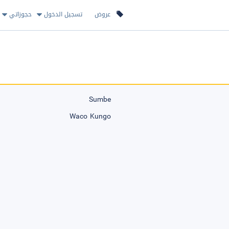
عروض
تسجيل الدخول
حجوزاتي
Sumbe
Waco Kungo