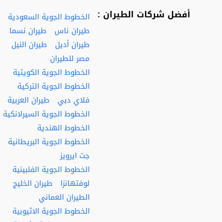
أفضل شركات الطيران :
الخطوط الجوية السعودية
طيران ناس
طيران نسما
طيران أديل
طيران النيل
مصر للطيران
الخطوط الجوية الكويتية
الخطوط الجوية التركية
فلاي دبي
طيران العربية
الخطوط الجوية السيرلانكية
الخطوط الهندية
الخطوط الجوية البريطانية
جت ايرويز
الخطوط الجوية الفلبينية
لوفتهانزا
طيران الخليج
الطيران العماني
الخطوط الجوية الاثيوبية