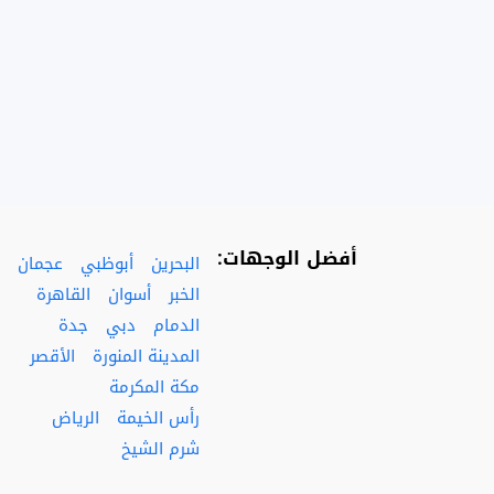
أفضل الوجهات:
البحرين
أبوظبي
عجمان
الخبر
أسوان
القاهرة
الدمام
دبي
جدة
المدينة المنورة
الأقصر
مكة المكرمة
رأس الخيمة
الرياض
شرم الشيخ