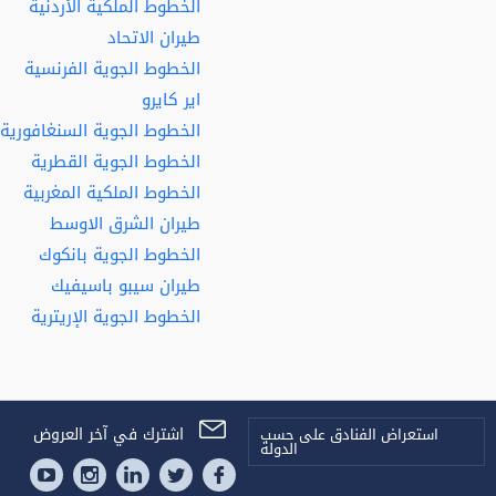
الخطوط الملكية الأردنية
طيران الاتحاد
الخطوط الجوية الفرنسية
اير كايرو
الخطوط الجوية السنغافورية
الخطوط الجوية القطرية
الخطوط الملكية المغربية
طيران الشرق الاوسط
الخطوط الجوية بانكوك
طيران سيبو باسيفيك
الخطوط الجوية الإريترية
اشترك في آخر العروض
استعراض الفنادق على حسب
الدولة