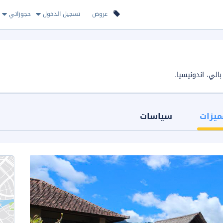
عروض
تسجيل الدخول
حجوزاتي
ميزات
سياسات