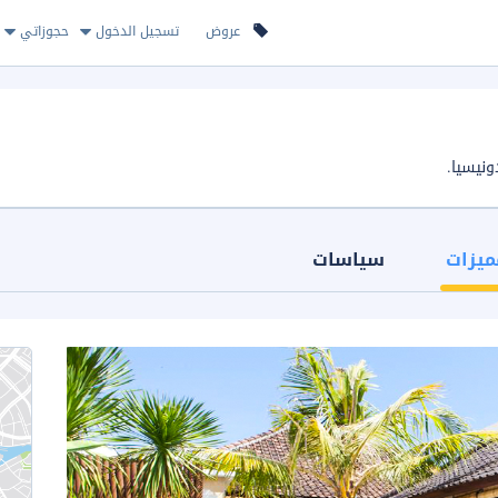
عروض
تسجيل الدخول
حجوزاتي
ميزات
سياسات