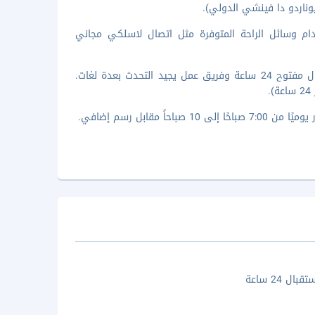
دام وسائل الراحة المتوفرة مثل اتصال لاسلكي مجاني
تضم وسائل الرائحة المميزة خدمة سريعة لإنهاء إجراءات المغادرة ومكتب استقبال مفتوح 24 ساعة وفريق عمل يجيد التحدث بعدة لغات.
.
قابل رسم إضافي.
ال 24 ساعة