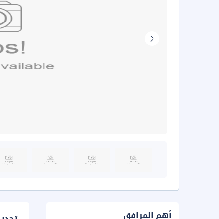
أهم المرافق
تحدي