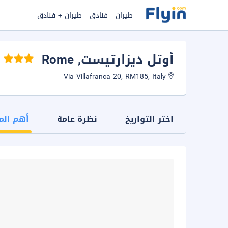
طيران
فنادق
طيران + فنادق
أوتل ديزارتيست
, Rome
Via Villafranca 20, RM185, Italy
اختر التواريخ
نظرة عامة
أهم الم