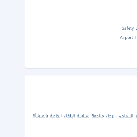
Safety 
Airport 
السياحي. برجاء مراجعة سياسة الإلغاء الخاصة بالمنشأة