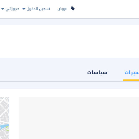
عروض
تسجيل الدخول
حجوزاتي
ميزات
سياسات