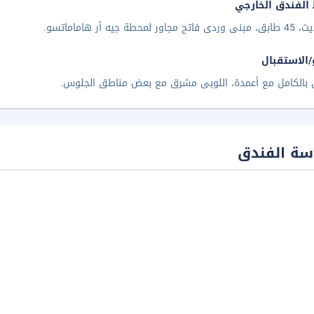
الفندق الخارجي
اور لمحطة جيه أر هاماماتسو.
/الاستقبال
 بالكامل مع أعمدة، اللوبى مشرق مع بعض مناطق الجلوس.
سة الفندق