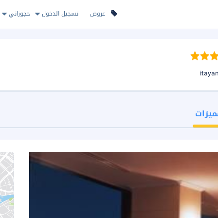
عروض
تسجيل الدخول
حجوزاتي
ميزات