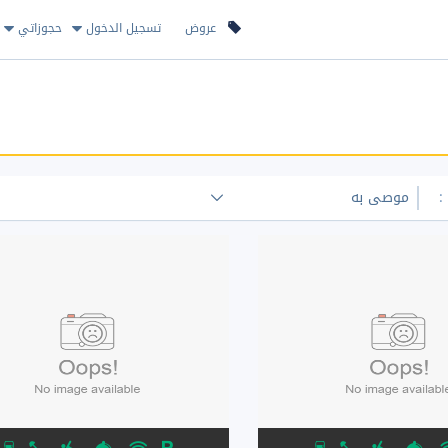
عروض
تسجيل الدخول
حجوزاتي
: