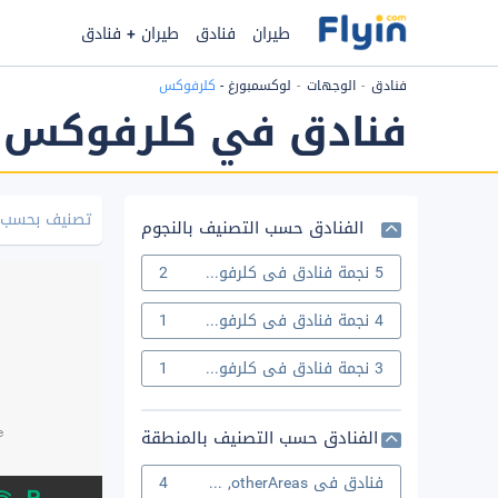
طيران
فنادق
طيران + فنادق
فنادق
الوجهات
لوكسمبورغ
-
كلرفوكس
فنادق في كلرفوكس
تصنيف بحسب 
الفنادق حسب التصنيف بالنجوم
2
5 نجمة فنادق في كلرفوكس
1
4 نجمة فنادق في كلرفوكس
1
3 نجمة فنادق في كلرفوكس
الفنادق حسب التصنيف بالمنطقة
4
فنادق في otherAreas, كلرفوكس