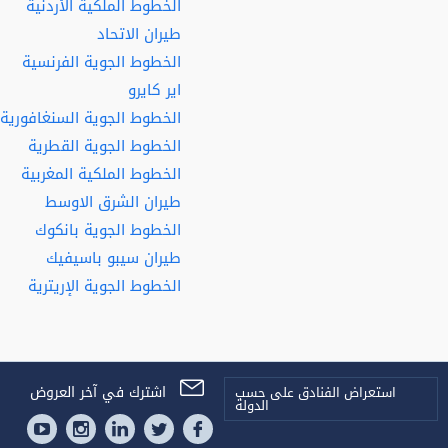
الخطوط الملكية الأردنية
طيران الاتحاد
الخطوط الجوية الفرنسية
اير كايرو
الخطوط الجوية السنغافورية
الخطوط الجوية القطرية
الخطوط الملكية المغربية
طيران الشرق الاوسط
الخطوط الجوية بانكوك
طيران سيبو باسيفيك
الخطوط الجوية الإريترية
اشترك في آخر العروض
استعراض الفنادق على حسب
الدولة