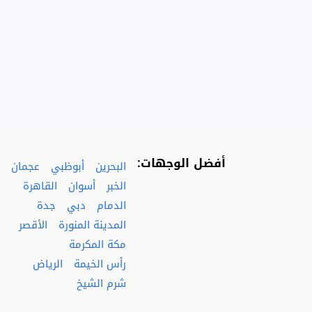
أفضل الوجهات:
البحرين
أبوظبي
عجمان
الخبر
أسوان
القاهرة
الدمام
دبي
جدة
المدينة المنورة
الأقصر
مكة المكرمة
رأس الخيمة
الرياض
شرم الشيخ