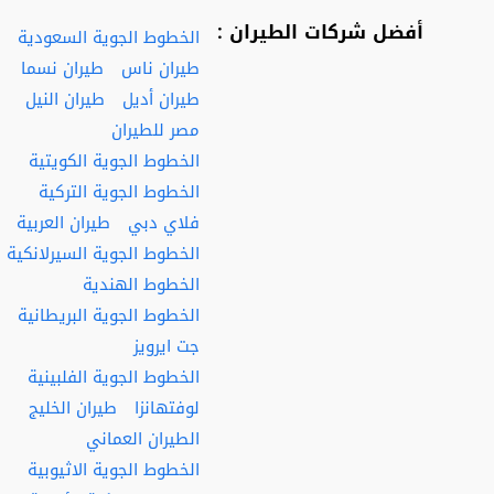
أفضل شركات الطيران :
الخطوط الجوية السعودية
طيران ناس
طيران نسما
طيران أديل
طيران النيل
مصر للطيران
الخطوط الجوية الكويتية
الخطوط الجوية التركية
فلاي دبي
طيران العربية
الخطوط الجوية السيرلانكية
الخطوط الهندية
الخطوط الجوية البريطانية
جت ايرويز
الخطوط الجوية الفلبينية
لوفتهانزا
طيران الخليج
الطيران العماني
الخطوط الجوية الاثيوبية