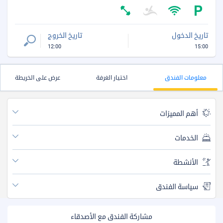
تاريخ الدخول
تاريخ الخروج
12:00
15:00
معلومات الفندق
اختيار الغرفة
عرض على الخريطة
أهم المميزات
الخدمات
الأنشطة
سياسة الفندق
مشاركة الفندق مع الأصدقاء