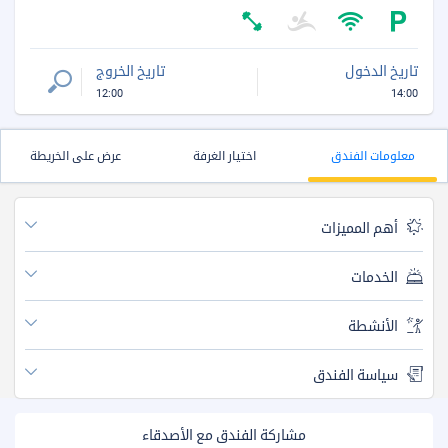
تاريخ الدخول
تاريخ الخروج
12:00
14:00
معلومات الفندق
اختيار الغرفة
عرض على الخريطة
أهم المميزات
الخدمات
الأنشطة
سياسة الفندق
مشاركة الفندق مع الأصدقاء