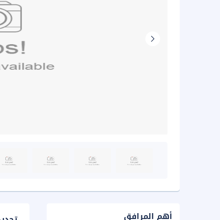
أهم المرافق
تحدي