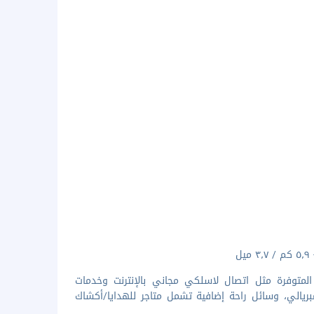
المتوفرة مثل اتصال لاسلكي مجاني بالإنترنت وخدمات
مبريالي، وسائل راحة إضافية تشمل متاجر للهدايا/أكشاك