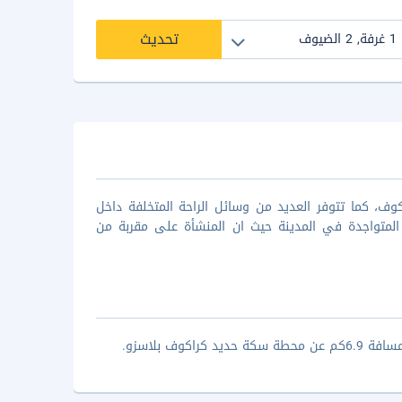
تحديث
 نجوم المتوجدة في مدينة كراكوف، كما تتوفر العديد من وسائل الراحة المتخلفة داخل
ة المتواجدة في المدينة حيث ان المنشأة على مقربة من