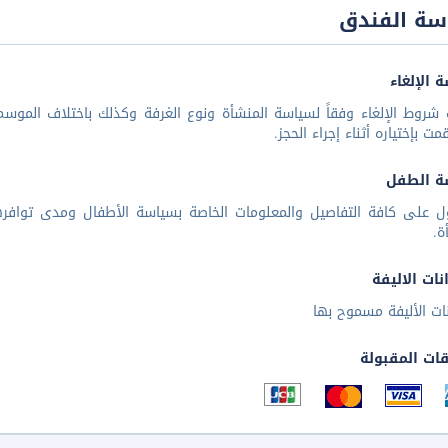
سة الفندق
 الإلغاء
شروط الإلغاء وفقاً لسياسة المنشأة ونوع الغرفة وكذلك باختلاف الموسم 
مت بإختياره أثناء إجراء الحجز.
ة الطفل
ل على كافة التفاصيل والمعلومات الخاصة بسياسة الأطفال ومدى توافر
ة.
نات الاليفة
نات الأليفة مسموح بها
قات المقبولة