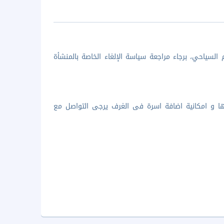
السياحي، برجاء مراجعة سياسة الإلغاء الخاصة بالمنشأة
ها و امكانية اضافة اسرة فى الغرف يرجى التواصل مع