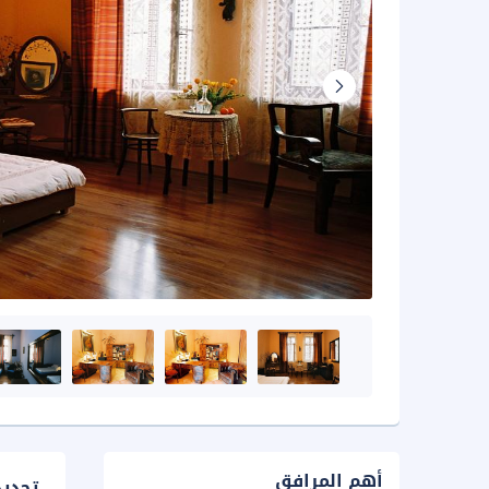
أهم المرافق
تحدي