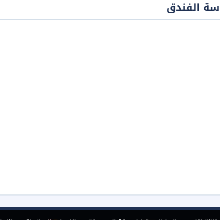
سة الفندق