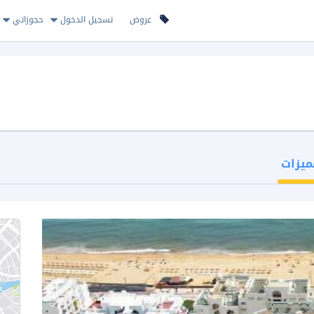
عروض
تسجيل الدخول
حجوزاتي
ميزات