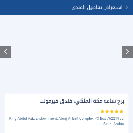
استعراض تفاصيل الفندق
برج ساعة مكة الملكي، فندق فيرمونت
King Abdul Aziz Endownment, Abraj Al Bait Complex PO Box 76221955,
Saudi Arabia