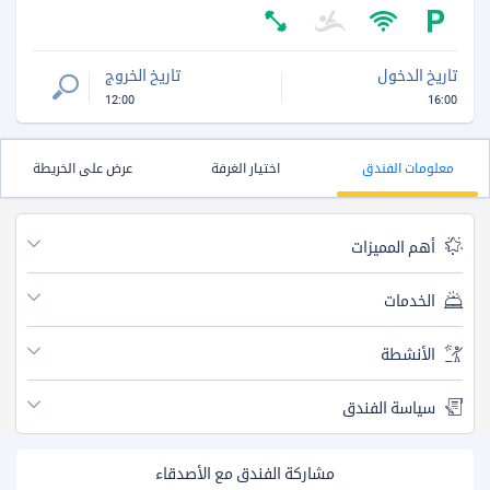
تاريخ الدخول
تاريخ الخروج
12:00
16:00
معلومات الفندق
اختيار الغرفة
عرض على الخريطة
أهم المميزات
الخدمات
الأنشطة
سياسة الفندق
مشاركة الفندق مع الأصدقاء