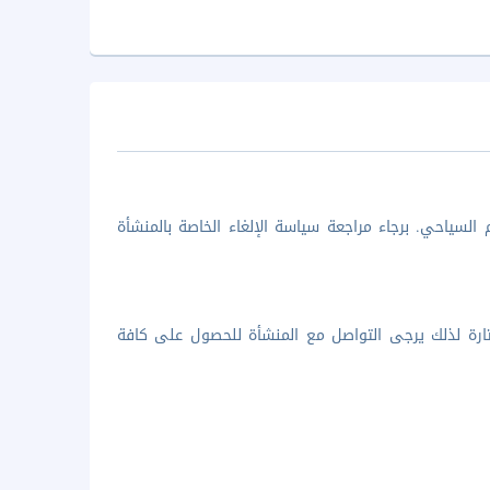
السياحي. برجاء مراجعة سياسة الإلغاء الخاصة بالمنشأة
لمختارة لذلك يرجى التواصل مع المنشأة للحصول على كافة