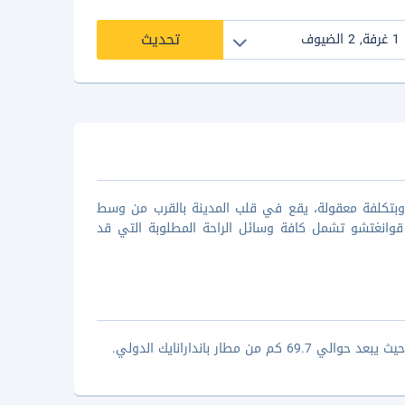
تحديث
وبتكلفة معقولة، يقع في قلب المدينة بالقرب من وسط
قوانغتشو تشمل كافة وسائل الراحة المطلوبة التي قد
ر باندارانايك الدولي.