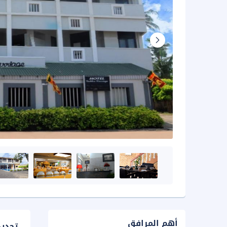
أهم المرافق
تحدي