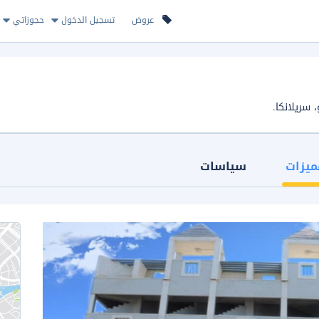
عروض
تسجيل الدخول
حجوزاتي
ميزات
سياسات