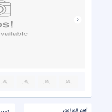
أهم المرافق
تحدي