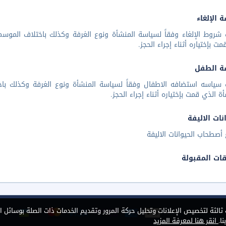
 الإلغاء
شروط الإلغاء وفقاً لسياسة المنشأة ونوع الغرفة وكذلك باختلاف الموسم 
مت بإختياره أثناء إجراء الحجز.
ة الطفل
 سياسه استضافه الاطفال وفقاً لسياسة المنشأة ونوع الغرفة وكذلك باخ
أة الذي قمت بإختياره أثناء إجراء الحجز.
نات الاليفة
أصطحاب الحيوانات الاليفة
قات المقبولة
الثة لتخصيص الإعلانات وتحليل حركة المرور وتقديم الخدمات ذات الصلة بوسائل ا
ا.
انقر هنا لمعرفة المزيد