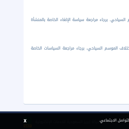
السياحي. برجاء مراجعة سياسة الإلغاء الخاصة بالمنشأة
تلاف الموسم السياحي، برجاء مراجعة السياسات الخاصة
x
لتواصل الاجتماعي.
©
2026 شركة إبريز السعودية للخدمات الإلكترونية