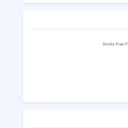
Smoke Free P