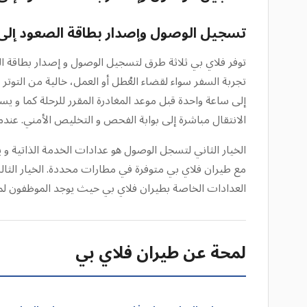
تسجيل الوصول وإصدار بطاقة الصعود إلى ا
توفر فلاي بي ثلاثة طرق لتسجيل الوصول و إصدار بطاقة ال
إلى ساعة واحدة قبل موعد المغادرة المقرر للرحلة كما و
الانتقال مباشرة إلى بوابة الفحص و التخليص الأمني. 
الخيار الثاني لتسجل الوصول هو عدادات الخدمة الذاتية و 
مع طيران فلاي بي متوفرة في مطارات محددة. الخيار الث
العدادات الخاصة بطيران فلاي بي حيث يوجد الموظفون ل
لمحة عن طيران فلاي بي