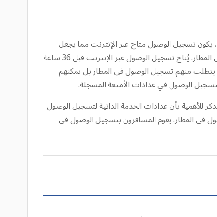
ً، يكون تسجيل الوصول متاح عبر الإنترنت مما يجعل
تجربة السفر سواء لقضاء العُطل أو العمل، خالية من التوتر منذ البداية، فلا يحتاجون إلى الوقوف طويلاً في طوابير تسجيل الوصول في المطار. يُتاح تسجيل الوصول عبر الإنترنت قبل 36 ساعة
فلا يتطلب منهم تسجيل الوصول في المطار بل يمكنهم
تسجيل الوصول في عدادات الأمتعة المسجلة.
ذكر للأهمية بأن عدادات الخدمة الذاتية لتسجيل الوصول
صول في المطار. يقوم المسافرون بتسجيل الوصول في