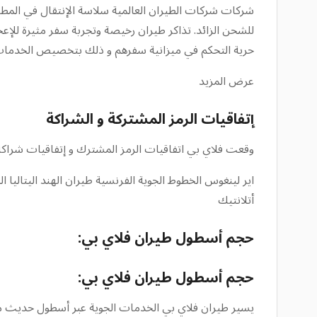
شركات شركات الطيران العالمية سلاسة الإنتقال في المطارا
للشحن الزائد. تذاكر طيران رخيصة وتجربة سفر مثيرة للإع
حرية التحكم في ميزانية سفرهم و ذلك بتخصيص الخدمات 
عرض المزيد
إتفاقيات الرمز المشتركة و الشراكة
وقعت فلاي بي اتفاقيات الرمز المشترك و إتفاقيات شراكة 
اير لينغوس الخطوط الجوية الفرنسية طيران الهند اليتاليا ال
أتلانتيك
حجم أسطول طيران فلاي بي:
حجم أسطول طيران فلاي بي:
يسير طيران فلاي بي الخدمات الجوية عبر أسطول حديث من 