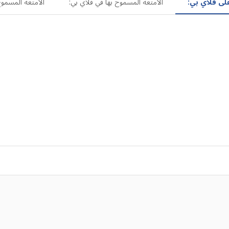
لى فلاي بي:
الأمتعة المسموح بها في فلاي بي:
الأمتعة المسموح