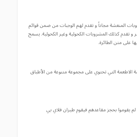
وبات المنعشة مجاناً و تقدم لهم الوجبات من ضمن قوائم
 و تقدم كذلك المشروبات الكحولية وغير الكحولية. يسمح
ة الاطعمة التي تحتوي على مجموعة متنوعة من الأطباق
 لم يقوموا بحجز مقاعدهم فيقوم طيران فلاي بي