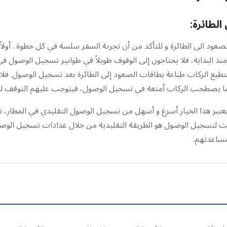
لطائرة:
صعود الى الطائرة و للتأكد من أن تجربة السفر سلسة في كل خطوة . أولا
 يستطيع الركاب طباعة بطاقات الصعود إلى الطائرة بعد تسجيل الوصول. 
عندما يصطحب الركاب أمتعة في تسجيل الوصول، فيتوجب عليهم التوقف ل
يعتبر هذا الخيار أسرع و أسهل من تسجيل الوصول التقليدي في المطار، ن
الث لتسجيل الوصول هو الطريقة التقليدية من خلال عدادات تسجيل الو
مساعدتهم.