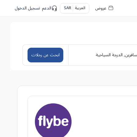
عروض
العربية
SAR
الدعم
تسجيل الدخول
سافرين
,
الدرجة السياحية
ابحث عن رحلات