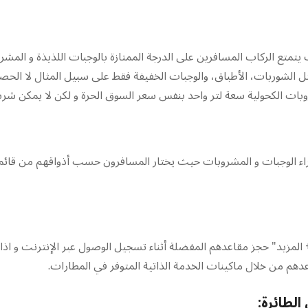
تمتع الركاب المسافرين على الدرجة الممتازة بالوجبات اللذيذة و المشر
 الشوربات، الأطباق، والوجبات الخفيفة فقط على سبيل المثال لا الحصر
راء الوجبات و المشروبات حيث يختار المسافرون حسب أذواقهم من قائم
المزيد" حجز مقاعدهم المفضلة أثناء تسجيل الوصول عبر الإنترنت و اذا
م من خلال ماكينات الخدمة الذاتية المتوفر في المطارات.
لطائرة: