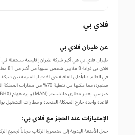
فلاي بي
عن طيران فلاي بي
في العالم. بناءاًعلى اتفاقية حق الامتياز المبرمة بين شر
صغيرة؛ مما مكنها من تغطية 0
قاعدة واحدة خارج الممكلة المتحدة و مطارات التشغيل بوا
الإمتيازات عند الحجز مع فلاي بي:
حمل الأمتعة اليدوية إلى مقصورة الركاب مجاناً لجميع الرك