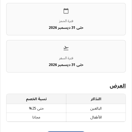
فترة الحجز
حتى 31 ديسمبر 2026
فترة السفر
حتى 31 ديسمبر 2026
العرض
التذاكر
نسبة الخصم
البالغين
حتى 25%
الأطفال
مجانا