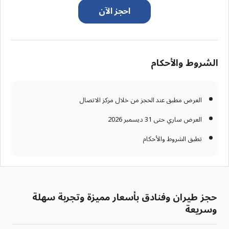
احجز الآن
الشروط والأحكام
العرض مطبق عند الحجز من خلال مركز الاتصال
العرض ساري حتى 31 ديسمبر 2026
تطبق الشروط والأحكام
حجز طيران وفنادق بأسعار مميزة وتجربة سهلة
وسريعة