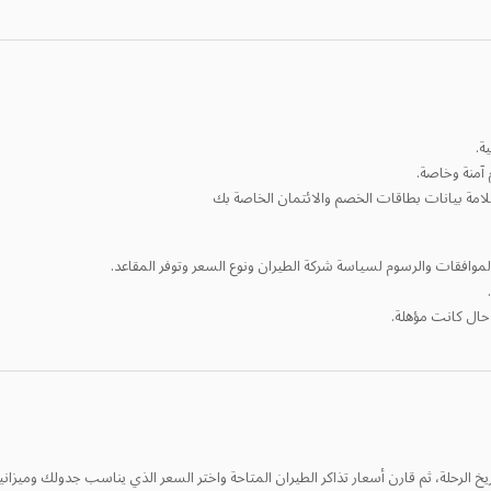
ة.
 آمنة وخاصة.
لامة بيانات بطاقات الخصم والائتمان الخاصة بك
 حال كانت مؤهلة.