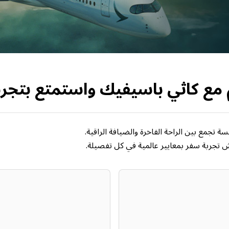
 مع كاثي باسيفيك واستمتع بتج
تجمع بين الراحة الفاخرة والضيافة الراقية.
ش تجربة سفر بمعايير عالمية في كل تفصيلة.