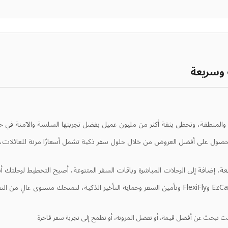
 وسريعة
ة والمنطقة، وتحظى بثقة أكثر من مليون عميل بفضل تجربتها السلسة والآمنة في حج
ين المسافرين على الحصول على أفضل العروض من خلال حلول سفر ذكية تشمل أسعارًا مرنة ل
نت تبحث عن أفضل قيمة، أو تفضل المرونة، أو تطمح إلى تجربة سفر فاخرة