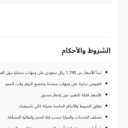
الشروط والأحكام
تبدأ الأسعار من 1,740 ريال سعودي على وجهات مختارة حول العالم مع كاثي باسيفيك.
العروض سارية على وجهات محددة وتخضع للتوفر وقت الحجز.
الأسعار قابلة للتغيير دون إشعار مسبق.
تطبّق الشروط والأحكام الخاصة بشركة كاثي باسيفيك.
تختلف الخدمات والمزايا حسب فئة الحجز والطائرة المشغّلة.