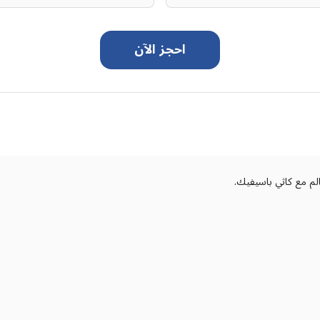
احجز الآن