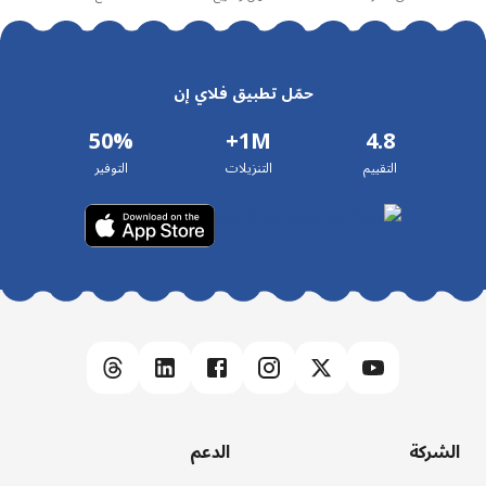
حمّل تطبيق فلاي إن
50%
1M+
4.8
التقييم
التنزيلات
التوفير
الشركة
الدعم