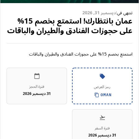
تنتهي في:
ديسمبر 31, 2026
عمان بانتظارك! استمتع بخصم 15%
على حجوزات الفنادق والطيران والباقات
استمتع بخصم 15% على حجوزات الفنادق والطيران والباقات
فترة الحجز
رمز العرض
31 ديسمبر 2026
OMAN
فترة السفر
31 ديسمبر 2026