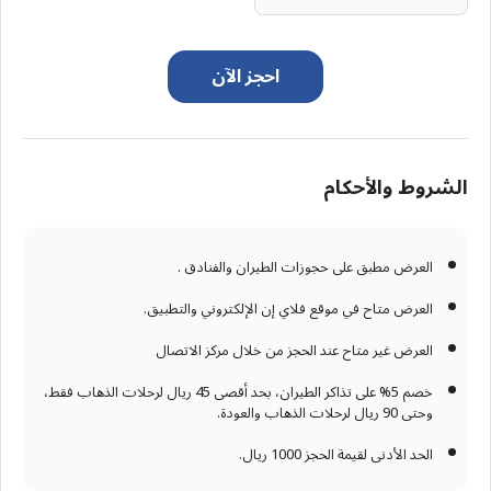
احجز الآن
الشروط والأحكام
العرض مطبق على حجوزات الطيران والفنادق .
العرض متاح في موقع فلاي إن الإلكتروني والتطبيق.
العرض غير متاح عند الحجز من خلال مركز الاتصال
خصم 5% على تذاكر الطيران، بحد أقصى 45 ريال لرحلات الذهاب فقط،
وحتى 90 ريال لرحلات الذهاب والعودة.
الحد الأدنى لقيمة الحجز 1000 ريال.